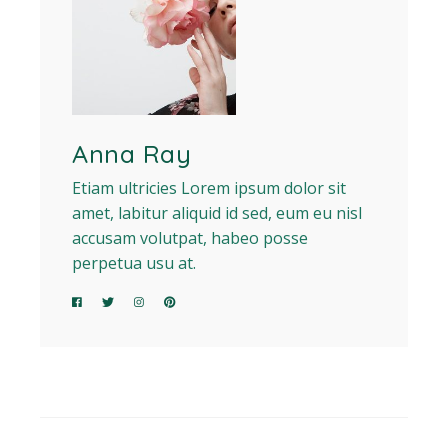
Anna Ray
Etiam ultricies Lorem ipsum dolor sit
amet, labitur aliquid id sed, eum eu nisl
accusam volutpat, habeo posse
perpetua usu at.