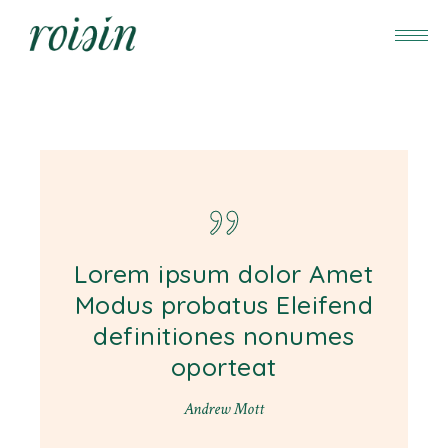
Lorem ipsum dolor Amet
Modus probatus Eleifend
definitiones nonumes
oporteat
Andrew Mott