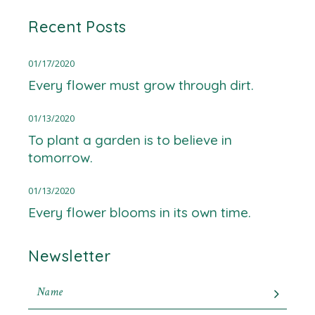
Recent Posts
01/17/2020
Every flower must grow through dirt.
01/13/2020
To plant a garden is to believe in
tomorrow.
01/13/2020
Every flower blooms in its own time.
Newsletter