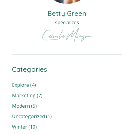
Betty Green
specializes
Categories
Explore
(4)
Marketing
(7)
Modern
(5)
Uncategorized
(1)
Winter
(10)