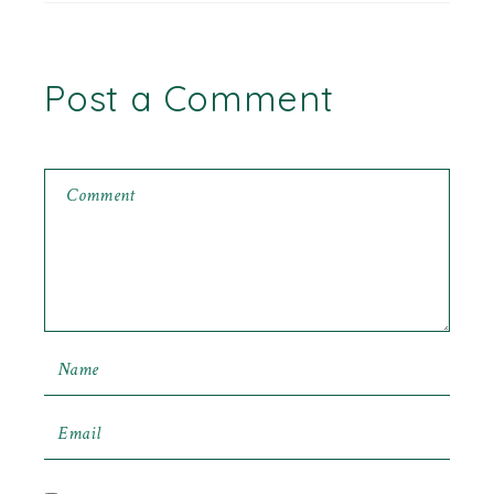
Post a Comment