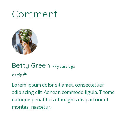
Comment
Betty Green
7 years ago
Reply
Lorem ipsum dolor sit amet, consectetuer
adipiscing elit. Aenean commodo ligula. Theme
natoque penatibus et magnis dis parturient
montes, nascetur.