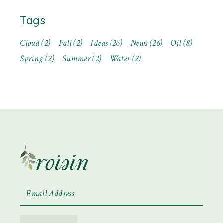
Tags
Cloud
(2)
Fall
(2)
Ideas
(26)
News
(26)
Oil
(8)
Spring
(2)
Summer
(2)
Water
(2)