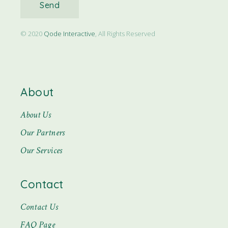
Send
© 2020
Qode Interactive
, All Rights Reserved
About
About Us
Our Partners
Our Services
Contact
Contact Us
FAQ Page