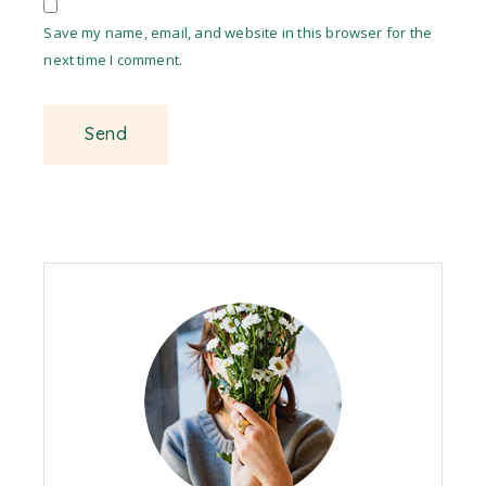
Save my name, email, and website in this browser for the
next time I comment.