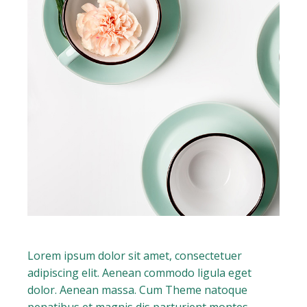
Lorem ipsum dolor sit amet, consectetuer
adipiscing elit. Aenean commodo ligula eget
dolor. Aenean massa. Cum Theme natoque