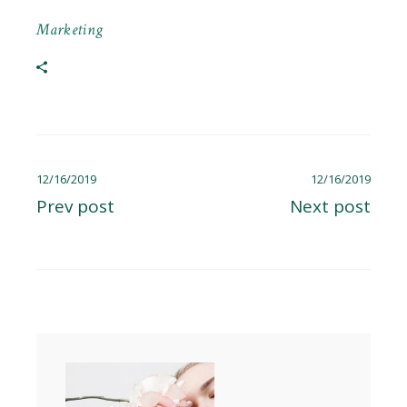
Marketing
12/16/2019
12/16/2019
Prev post
Next post