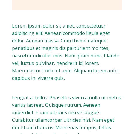
Lorem ipsum dolor sit amet, consectetuer
adipiscing elit. Aenean commodo ligula eget
dolor. Aenean massa. Cum theme natoque
penatibus et magnis dis parturient montes,
nascetur ridiculus mus. Nam quam nunc, blandit
vel, luctus pulvinar, hendrerit id, lorem.
Maecenas nec odio et ante. Aliquam lorem ante,
dapibus in, viverra quis,
Feugiat a, tellus. Phasellus viverra nulla ut metus
varius laoreet. Quisque rutrum. Aenean
imperdiet. Etiam ultricies nisi vel augue.
Curabitur ullamcorper ultricies nisi. Nam eget
dui. Etiam rhoncus. Maecenas tempus, tellus