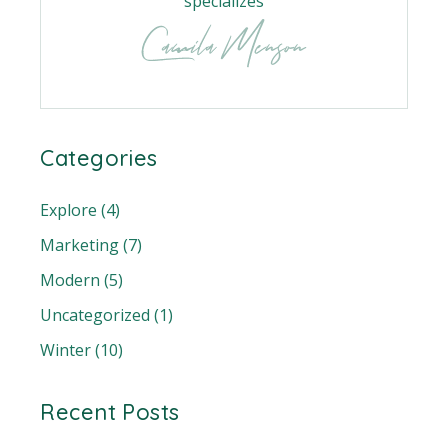
specializes
Categories
Explore
(4)
Marketing
(7)
Modern
(5)
Uncategorized
(1)
Winter
(10)
Recent Posts