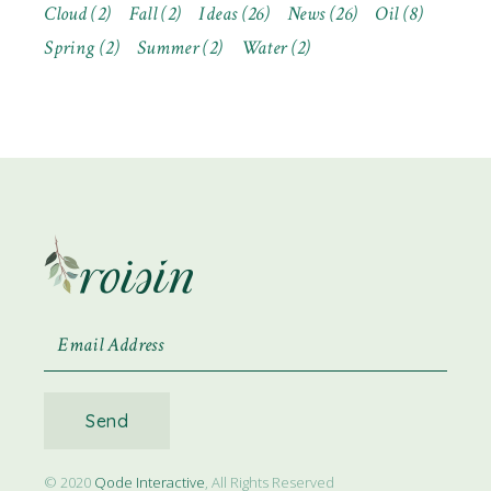
Cloud
(2)
Fall
(2)
Ideas
(26)
News
(26)
Oil
(8)
Spring
(2)
Summer
(2)
Water
(2)
Send
© 2020
Qode Interactive
, All Rights Reserved