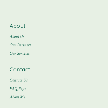
About
About Us
Our Partners
Our Services
Contact
Contact Us
FAQ Page
About Me