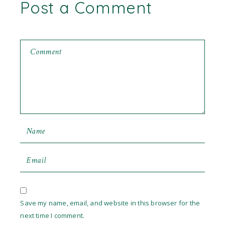
Post a Comment
Save my name, email, and website in this browser for the
next time I comment.