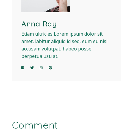
Anna Ray
Etiam ultricies Lorem ipsum dolor sit
amet, labitur aliquid id sed, eum eu nisl
accusam volutpat, habeo posse
perpetua usu at.
Comment