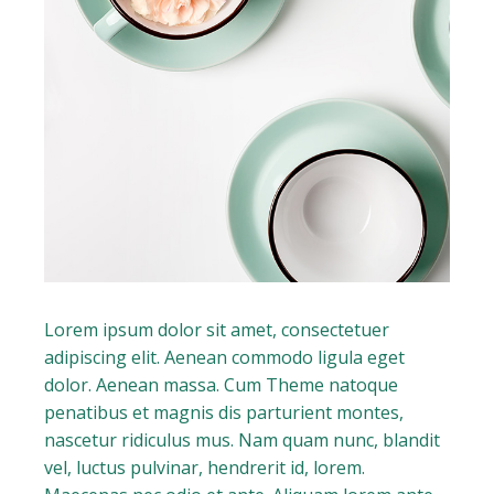
Lorem ipsum dolor sit amet, consectetuer
adipiscing elit. Aenean commodo ligula eget
dolor. Aenean massa. Cum Theme natoque
penatibus et magnis dis parturient montes,
nascetur ridiculus mus. Nam quam nunc, blandit
vel, luctus pulvinar, hendrerit id, lorem.