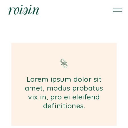
Lorem ipsum dolor sit
amet, modus probatus
vix in, pro ei eleifend
definitiones.