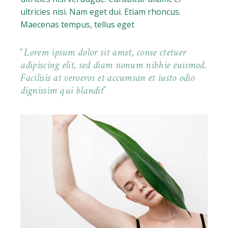
ultricies nisi. Nam eget dui. Etiam rhoncus.
Maecenas tempus, tellus eget
Lorem ipsum dolor sit amet, conse ctetuer
adipiscing elit, sed diam nonum nibhie euismod.
Facilisis at veroeros et accumsan et iusto odio
dignissim qui blandit