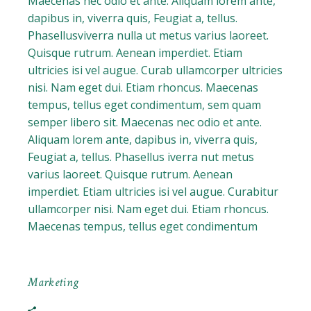
Maecenas nec odio et ante. Aliquam lorem ante,
dapibus in, viverra quis, Feugiat a, tellus.
Phasellusviverra nulla ut metus varius laoreet.
Quisque rutrum. Aenean imperdiet. Etiam
ultricies isi vel augue. Curab ullamcorper ultricies
nisi. Nam eget dui. Etiam rhoncus. Maecenas
tempus, tellus eget condimentum, sem quam
semper libero sit. Maecenas nec odio et ante.
Aliquam lorem ante, dapibus in, viverra quis,
Feugiat a, tellus. Phasellus iverra nut metus
varius laoreet. Quisque rutrum. Aenean
imperdiet. Etiam ultricies isi vel augue. Curabitur
ullamcorper nisi. Nam eget dui. Etiam rhoncus.
Maecenas tempus, tellus eget condimentum
Marketing