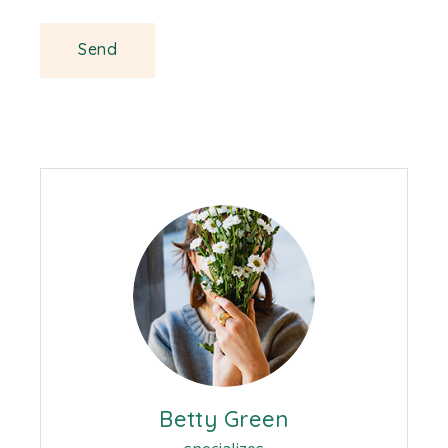
Betty Green