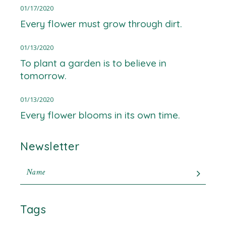
01/17/2020
Every flower must grow through dirt.
01/13/2020
To plant a garden is to believe in
tomorrow.
01/13/2020
Every flower blooms in its own time.
Newsletter
Tags