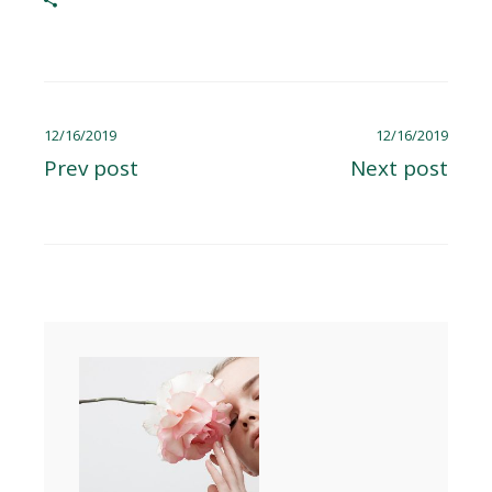
12/16/2019
12/16/2019
Prev post
Next post