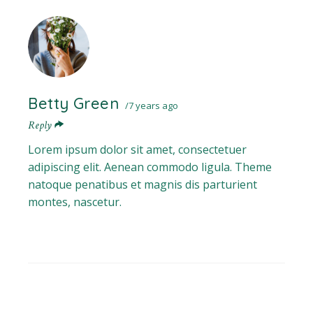
Betty Green
7 years ago
Reply
Lorem ipsum dolor sit amet, consectetuer
adipiscing elit. Aenean commodo ligula. Theme
natoque penatibus et magnis dis parturient
montes, nascetur.