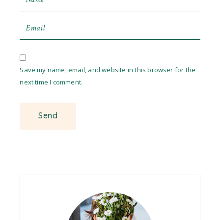
Save my name, email, and website in this browser for the
next time I comment.