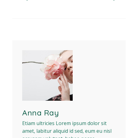
Anna Ray
Etiam ultricies Lorem ipsum dolor sit
amet, labitur aliquid id sed, eum eu nisl