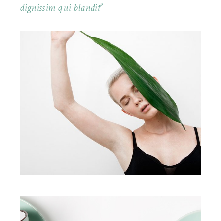
dignissim qui blandit