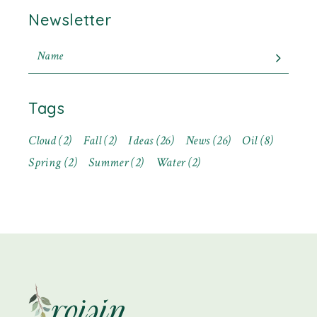
Newsletter
Tags
Cloud
(2)
Fall
(2)
Ideas
(26)
News
(26)
Oil
(8)
Spring
(2)
Summer
(2)
Water
(2)