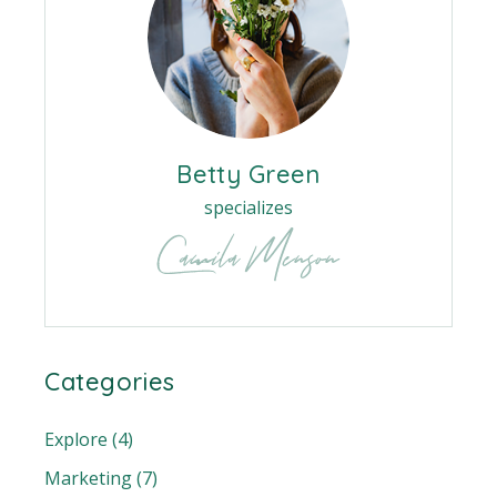
Betty Green
specializes
Categories
Explore
(4)
Marketing
(7)