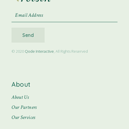
Send
© 2020
Qode Interactive
, All Rights Reserved
About
About Us
Our Partners
Our Services