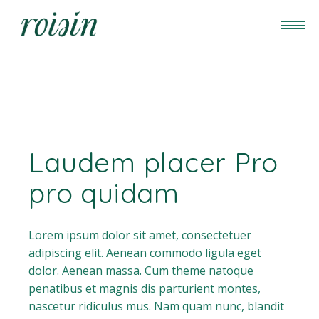
Laudem placer Pro
pro quidam
Lorem ipsum dolor sit amet, consectetuer
adipiscing elit. Aenean commodo ligula eget
dolor. Aenean massa. Cum theme natoque
penatibus et magnis dis parturient montes,
nascetur ridiculus mus. Nam quam nunc, blandit