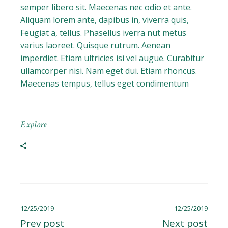
semper libero sit. Maecenas nec odio et ante.
Aliquam lorem ante, dapibus in, viverra quis,
Feugiat a, tellus. Phasellus iverra nut metus
varius laoreet. Quisque rutrum. Aenean
imperdiet. Etiam ultricies isi vel augue. Curabitur
ullamcorper nisi. Nam eget dui. Etiam rhoncus.
Maecenas tempus, tellus eget condimentum
Explore
12/25/2019
12/25/2019
Prev post
Next post